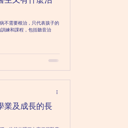
病不需要根治，只代表孩子的
的訓練和課程，包括聽音治
學業及成長的長