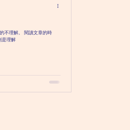
的不理解。 閱讀文章的時
則是理解