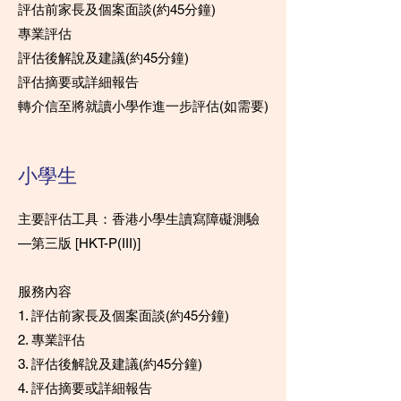
評估前家長及個案面談(約45分鐘)
專業評估
評估後解說及建議(約45分鐘)
評估摘要或詳細報告
轉介信至將就讀小學作進一步評估(如需要)
小學生
主要評估工具：香港小學生讀寫障礙測驗
—第三版 [HKT-P(III)]
服務內容
1. 評估前家長及個案面談(約45分鐘)
2. 專業評估
3. 評估後解說及建議(約45分鐘)
4. 評估摘要或詳細報告