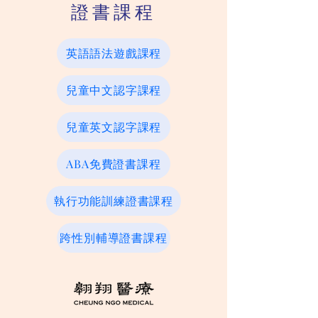
證書課程
英語語法遊戲課程
兒童中文認字課程
兒童英文認字課程
ABA免費證書課程
執行功能訓練證書課程
跨性別輔導證書課程