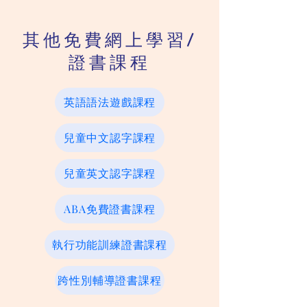
其他免費
網上學習/
證書課程
英語語法遊戲課程
兒童中文認字課程
兒童英文認字課程
ABA免費證書課程
執行功能訓練證書課程
跨性別輔導證書課程