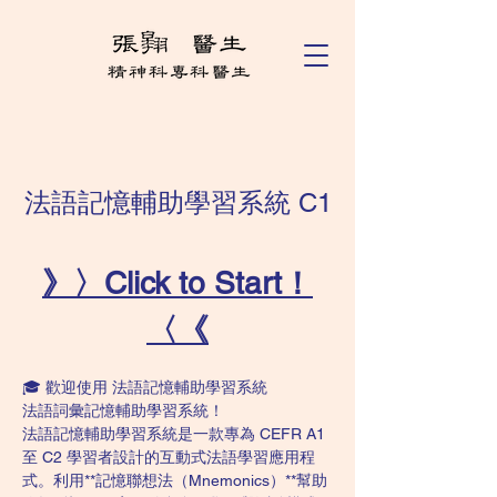
法語記憶輔助學習系統 C1
》〉Click to Start！
〈《
🎓 歡迎使用 法語記憶輔助學習系統
法語詞彙記憶輔助學習系統！
法語記憶輔助學習系統是一款專為 CEFR A1 
至 C2 學習者設計的互動式法語學習應用程
式。利用**記憶聯想法（Mnemonics）**幫助