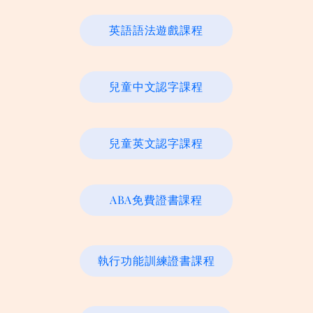
英語語法遊戲課程
兒童中文認字課程
兒童英文認字課程
ABA免費證書課程
執行功能訓練證書課程