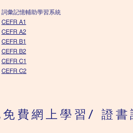
​詞彙記憶輔助學習系統
CEFR A1
CEFR A2
CEFR B1
CEFR B2
CEFR C1
CEFR C2
他免費
網上學習/ 證書