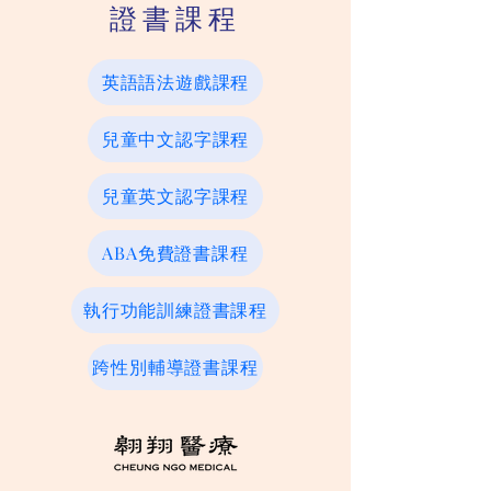
證書課程
英語語法遊戲課程
兒童中文認字課程
兒童英文認字課程
ABA免費證書課程
執行功能訓練證書課程
跨性別輔導證書課程