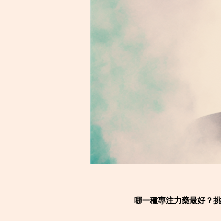
哪一種專注力藥最好？挑