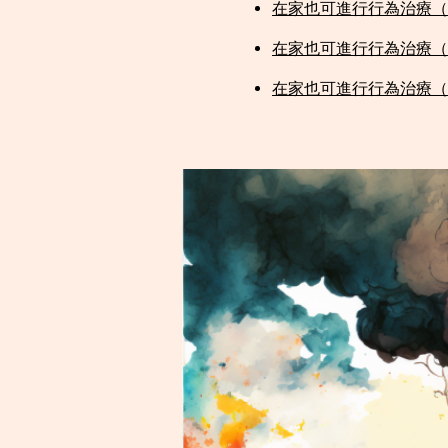
在家也可進行行為治療（
在家也可進行行為治療（
在家也可進行行為治療（