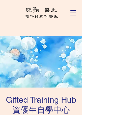
Gifted Training Hub
​資優生自學中心