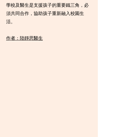
學校及醫生是支援孩子的重要鐵三角，必
須共同合作，協助孩子重新融入校園生
活。
作者：陸靜思醫生