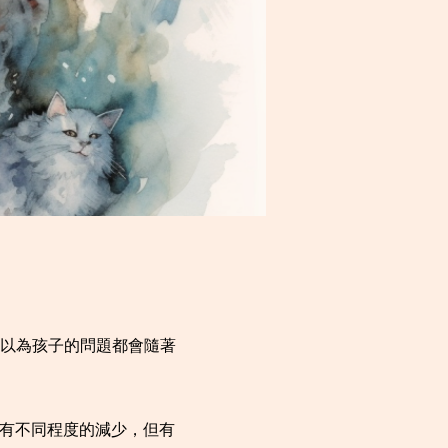
以為孩子的問題都會隨著
能有不同程度的減少，但有