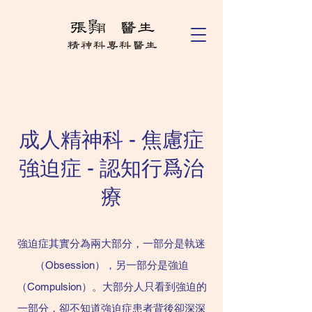
成人精神科 - 焦慮症
強迫症 - 認知行爲治
療
強迫症其實分為兩大部分，一部分是執迷
（Obsession），另一部分是強迫
（Compulsion）。大部分人只看到強迫的
一部分，卻不知道強迫症患者背後卻深深