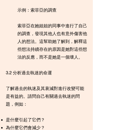
示例：索菲亞的調查
索菲亞在她姐姐的同事中進行了自己
的調查，發現其他人也有意外傷害他
人的想法。這幫助她了解到，解釋這
些想法持續存在的原因是她對這些想
法的反應，而不是她是一個壞人。
3.2 分析過去執迷的命運
了解過去的執迷及其衰減對進行改變可能
是有益的。請問自己有關過去執迷的問
題，例如：
是什麼引起了它們？
為什麼它們會減少？