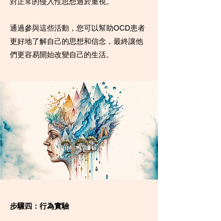
對正常的侵入性思想過於重視。
通過參與這些活動，您可以幫助OCD患者
更好地了解自己的思想和信念，最終讓他
們更容易開始改變自己的生活。
步驟四：行為實驗