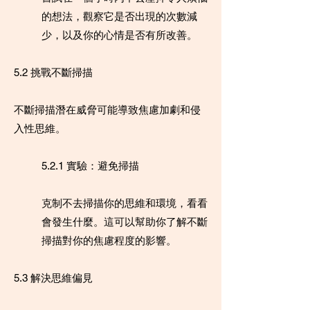
的想法，觀察它是否出現的次數減
少，以及你的心情是否有所改善。
5.2 挑戰不斷掃描
不斷掃描潛在威脅可能導致焦慮加劇和侵
入性思維。
5.2.1 實驗：避免掃描
克制不去掃描你的思維和環境，看看
會發生什麼。這可以幫助你了解不斷
掃描對你的焦慮程度的影響。
5.3 解決思維偏見