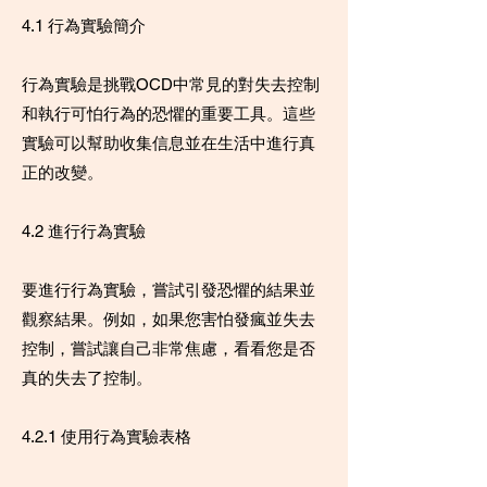
4.1 行為實驗簡介
行為實驗是挑戰OCD中常見的對失去控制
和執行可怕行為的恐懼的重要工具。這些
實驗可以幫助收集信息並在生活中進行真
正的改變。
4.2 進行行為實驗
要進行行為實驗，嘗試引發恐懼的結果並
觀察結果。例如，如果您害怕發瘋並失去
控制，嘗試讓自己非常焦慮，看看您是否
真的失去了控制。
4.2.1 使用行為實驗表格