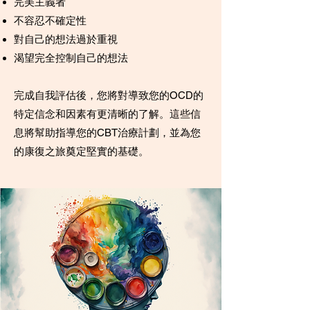
完美主義者
不容忍不確定性
對自己的想法過於重視
渴望完全控制自己的想法
完成自我評估後，您將對導致您的OCD的
特定信念和因素有更清晰的了解。這些信
息將幫助指導您的CBT治療計劃，並為您
的康復之旅奠定堅實的基礎。