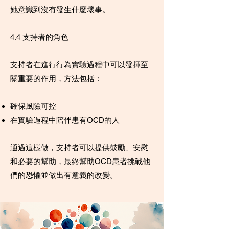
她意識到沒有發生什麼壞事。
4.4 支持者的角色
支持者在進行行為實驗過程中可以發揮至
關重要的作用，方法包括：
確保風險可控
在實驗過程中陪伴患有OCD的人
通過這樣做，支持者可以提供鼓勵、安慰
和必要的幫助，最終幫助OCD患者挑戰他
們的恐懼並做出有意義的改變。