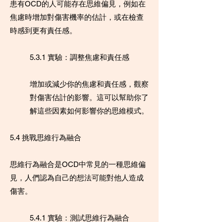
患有OCD的人可能存在思維偏見，例如在
焦慮時增加對傷害機率的估計，或在檢查
時感到更有責任感。
5.3.1 實驗：調整焦慮和責任感
增加或減少你的焦慮和責任感，觀察
對傷害估計的影響。這可以幫助你了
解這些因素如何影響你的思維模式。
5.4 挑戰思維行為融合
思維行為融合是OCD中常見的一種思維偏
見，人們認為自己的想法可能對他人造成
傷害。
5.4.1 實驗：測試思維行為融合