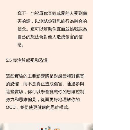
寫下一句祝愿你喜歡或愛的人受到傷
害的話，以測試你對思維行為融合的
信念。這可以幫助你直面並挑戰認為
自己的想法會對他人造成傷害的信
念。
5.5 專注於感受和恐懼
這些實驗的主要影響將是對感受和對傷害
的恐懼，而不是真正造成傷害。通過參與
這些實驗，你可以學會挑戰你的思維控制
努力和思維偏見，從而更好地理解你的
OCD，並促使更健康的思維模式。