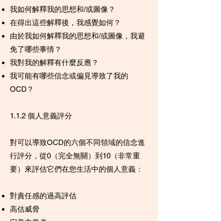
我如何解釋我的思想和/或圖像？
在得出這些解釋後，我感覺如何？
由於我如何解釋我的思想和/或圖像，我避
免了哪些事情？
我對我的解釋有什麼反應？
我可能有哪些信念或偏見導致了我的
OCD？
1.1.2 個人意義評分
對可以導致OCD的六個不同領域的信念進
行評分，從0（完全無關）到10（非常重
要）來評估它們在您生活中的個人意義：
對責任感的過高評估
高估威脅