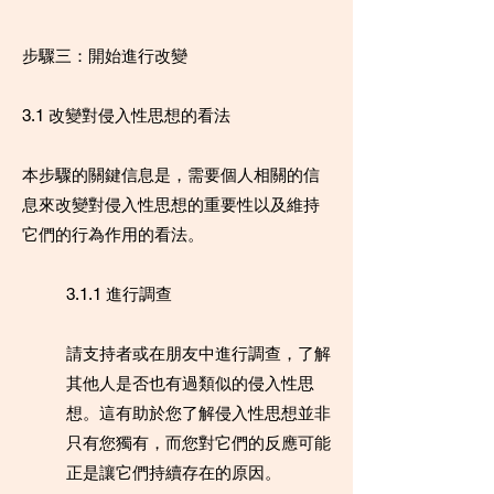
步驟三：開始進行改變
3.1 改變對侵入性思想的看法
本步驟的關鍵信息是，需要個人相關的信
息來改變對侵入性思想的重要性以及維持
它們的行為作用的看法。
3.1.1 進行調查
請支持者或在朋友中進行調查，了解
其他人是否也有過類似的侵入性思
想。這有助於您了解侵入性思想並非
只有您獨有，而您對它們的反應可能
正是讓它們持續存在的原因。