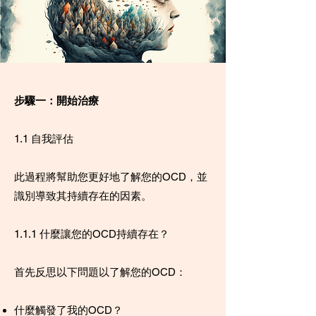
步驟一：開始治療
1.1 自我評估
此過程將幫助您更好地了解您的OCD，並
識別導致其持續存在的因素。
1.1.1 什麼讓您的OCD持續存在？
首先反思以下問題以了解您的OCD：
什麼觸發了我的OCD？