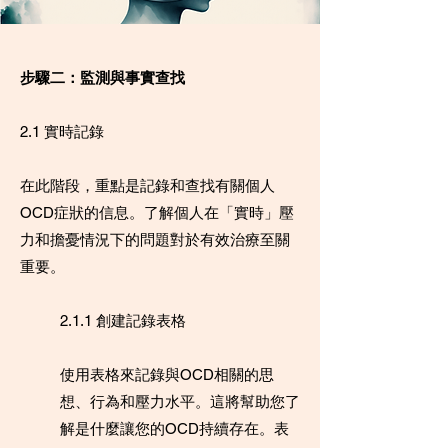
步驟二：監測與事實查找
2.1 實時記錄
在此階段，重點是記錄和查找有關個人
OCD症狀的信息。了解個人在「實時」壓
力和擔憂情況下的問題對於有效治療至關
重要。
2.1.1 創建記錄表格
使用表格來記錄與OCD相關的思
想、行為和壓力水平。這將幫助您了
解是什麼讓您的OCD持續存在。表