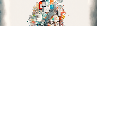
步驟六：重新評估責任感和減少回避行為
6.1 挑戰對責任感的信念
OCD經常涉及對自己有責任造成傷害或阻
止傷害的信念。重新評估和挑戰這些信念
對於減少OCD對日常生活的影響至關重
要。