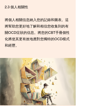
2.3 個人相關性
將個人相關信息納入您的記錄和圖表。這
將幫助您更好地了解和相信您收集到的有
關OCD症狀的信息。將您的CBT手冊個性
化將使其更有效地應對您獨特的OCD模式
和經歷。