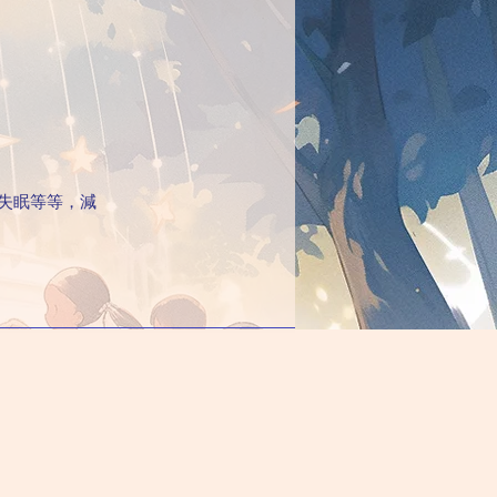
失眠等等，減