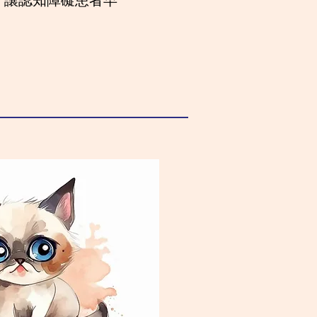
，讓認知障礙患者早