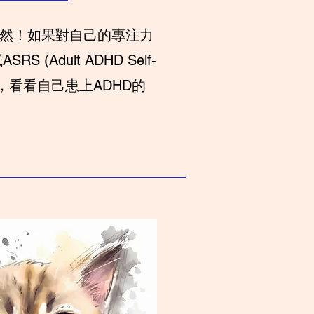
當然！如果對自己的專注力
 (Adult ADHD Self-
) 評估，看看自己患上ADHD的