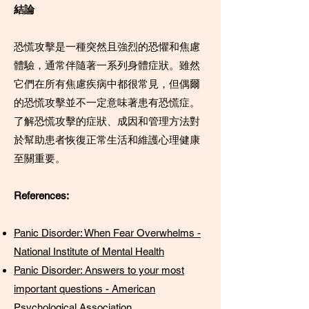
結論
恐慌攻擊是一種突然且強烈的恐懼和焦慮
體驗，通常伴隨著一系列身體症狀。雖然
它們在所有焦慮疾病中都很常見，但偶爾
的恐慌攻擊並不一定意味著患有恐慌症。
了解恐慌攻擊的症狀、成因和管理方法對
於幫助患者恢復正常生活和維護心理健康
至關重要。
References:
Panic Disorder: When Fear Overwhelms -
National Institute of Mental Health
Panic Disorder: Answers to your most
important questions - American
Psychological Association