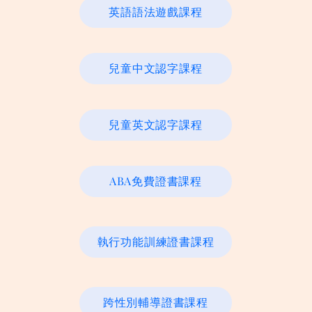
英語語法遊戲課程
兒童中文認字課程
兒童英文認字課程
ABA免費證書課程
執行功能訓練證書課程
跨性別輔導證書課程