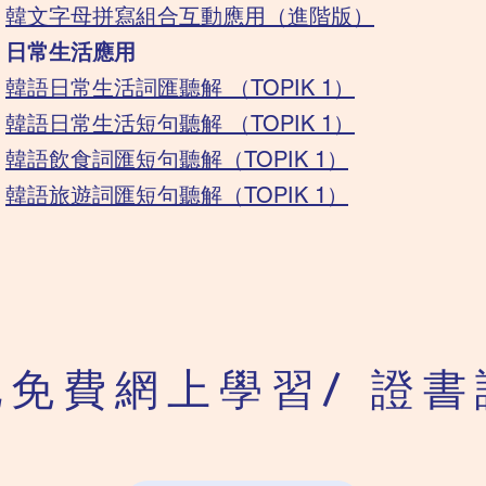
韓文字母拼寫組合互動應用（進階版）
​日常生活應用
​韓語日常生活詞匯聽解 （TOPIK 1）
​​韓語日常生活短句聽解 （TOPIK 1）
​韓語飲食詞匯短句聽解（TOPIK 1）
​韓語旅遊詞匯短句聽解（TOPIK 1）
他免費
網上學習/ 證書