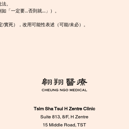
諗法。
一定要...否則就...」）。
定/實死），改用可能性表述（可能/未必）。
Tsim Sha Tsui H Zentre Clinic
Suite 813, 8/F, H Zentre
15 Middle Road, TST