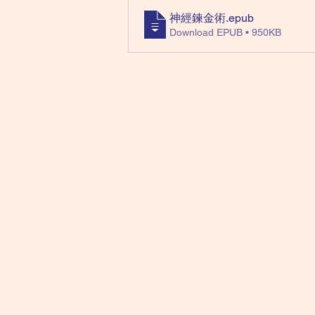
神經鍊金術
.epub
Download EPUB • 950KB