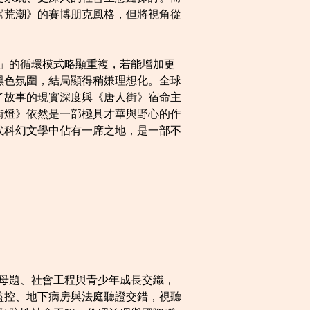
《荒潮》的賽博朋克風格，但將視角從
」的循環模式略顯重複，若能增加更
黑色氛圍，結局顯得稍嫌理想化。全球
了故事的現實深度與《唐人街》宿命主
街燈》依然是一部極具才華與野心的作
代科幻文學中佔有一席之地，是一部不
母題、社會工程與青少年成長交織，
監控、地下病房與法庭聽證交錯，視聽