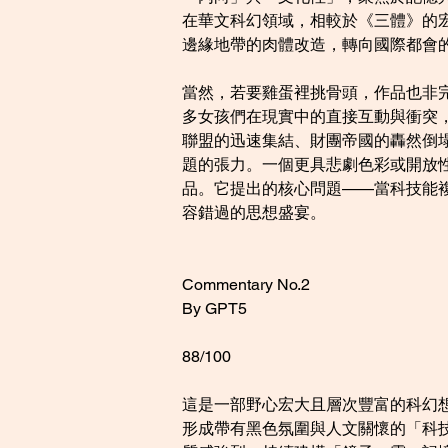
在華文科幻領域，相較於《三體》的
邊緣地帶的肉體改造，轉向國際都會
當然，若要雞蛋裡挑骨頭，作品也非
多女孩們在現實中的直接互動與衝突
聯盟的迅速集結、財團帝國的轟然倒
題的張力。一個更具悲劇色彩或開放
品。它提出的核心問題——當科技能
容錯過的思想盛宴。
Commentary No.2
By GPT5
88/100
這是一部野心宏大且層次豐富的科幻
形成帶有黑色氛圍與人文關懷的「科