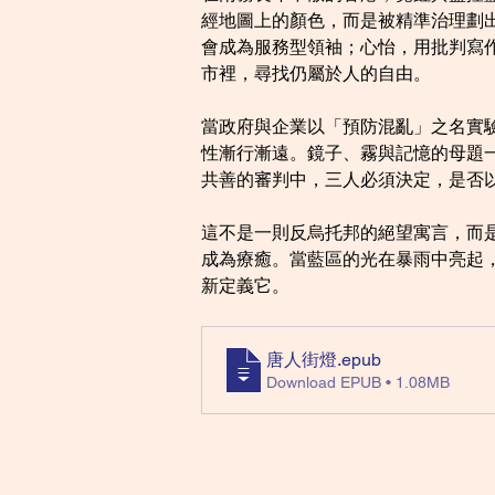
經地圖上的顏色，而是被精準治理劃
會成為服務型領袖；心怡，用批判寫
市裡，尋找仍屬於人的自由。
當政府與企業以「預防混亂」之名實
性漸行漸遠。鏡子、霧與記憶的母題
共善的審判中，三人必須決定，是否
這不是一則反烏托邦的絕望寓言，而
成為療癒。當藍區的光在暴雨中亮起
新定義它。
唐人街燈
.epub
Download EPUB • 1.08MB