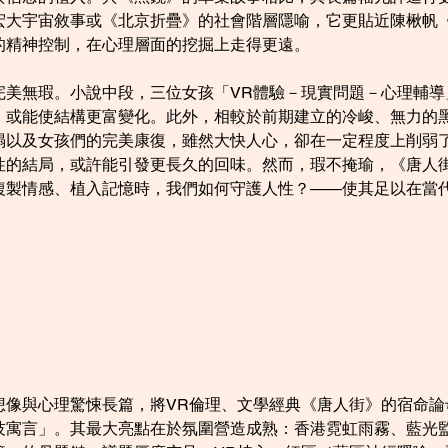
宏大宇宙敘事或《北京折疊》的社會階層隱喻，它更貼近陳楸帆
的精神控制，在心理層面的挖掘上走得更遠。
完美無瑕。小說中段，三位女孩「VR體驗－現實問題－心理輔導
，或能使結構更富變化。此外，相較於前期建立的冷峻、無力的
塌以及女孩們的完美康復，雖然大快人心，卻在一定程度上削弱
性的結局，或許能引發更長久的回味。然而，瑕不掩瑜，《唐人
複製情感、植入記憶時，我們如何守護人性？——使其足以在當
想像與心理驚悚長篇，將VR倫理、文學經典《唐人街》的宿命論
技寓言」。其最大亮點在於氛圍營造成熟：香港霓虹雨霧、藍光