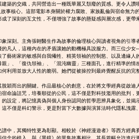
舊建築的交織，共同營造出一種既華麗又頹廢的質感。更令人讚
元素融入故事核心。這部電影本身關於權力腐敗、家族亂倫與宿命無
形成了深刻的互文性，不僅增強了故事的懸疑感與層次感，更帶
印象深刻。主角張翺醫生作為故事的倫理核心與讀者視角的引導
擾的凡人，這種內在的矛盾讓她的動機極具說服力。而三位少女
表了藝術家的敏感與自我犧牲、精英領袖的控制慾、以及邊緣人的
母親」、「復仇領袖」、「混沌幽靈」三種面孔，進行精準的情
如何利用並放大人性的脆弱。她們從被操控到最終覺醒反抗的完
其脫穎而出的關鍵。作品最核心的創意，在於將文學經典從啟迪
的宿命論詛咒，培養順從的公民，這不僅是對科技濫用的批判，
」的設定，將記憶真偽與個人身份認同的哲學思辨具象化，並揭
。這不僅是科幻警示，更是對當下大數據與演算法時代隱私洩露
光譜中，其獨特性更為彰顯。相較於《神經漫遊者》等西方經典
與信念的植入。與《黑鏡》的單集故事相比，其長篇幅允許進行