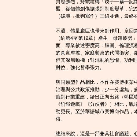
質感強烈，持續建構「鏡子—霧—記
盟，從個體創傷擴張到制度變革，完
（破壞→批判寫作）三線並進，最終
不過，體量龐巨也帶來副作用。章回
（約第4至第12章）產生「母題疲
面，專業敘述密度高：腦圖、倫理流
的真實摩擦、家庭餐桌的代間衝突、
但其深層動機（對混亂的恐懼、功利
對位，強化哲學張力。
與同類型作品相比，本作在賽博框架
治理與公共政策推動，少一分虛無，
癒到行業重建，給出正向出路（藍區
《飢餓遊戲》《分歧者》）相比，戰
勁更長。至於華語城市賽博向作品，
俗。
總結來說，這是一部兼具社會議題、