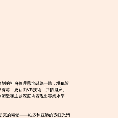
深刻的社會倫理思辨融為一體，堪稱近
香港，更藉由VR技術「共情迴廊」
物塑造和主題深度均表現出專業水準，
博朋克的精髓——維多利亞港的霓虹光污