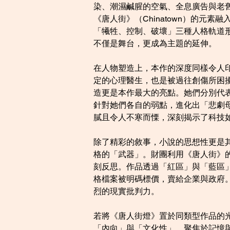
染、潮濕鹹腥的空氣、全息廣告與老
《唐人街》（Chinatown）的
「犧牲、控制、破壞」三種人格軌道
不僅是舞台，更成為主題的延伸。
在人物塑造上，本作的深度同樣令人
定的心理醫生，也是被過往創傷所困
造更是本作最大的亮點。她們分別代
針對她們各自的弱點，進化出「悲劇
膩且令人不寒而慄，深刻揭示了科技
除了精彩的敘事，小說的思想性更是
格的「武器」。財團利用《唐人街》
刻反思。作品透過「紅區」與「藍區
格檔案被明碼標價，賣給企業與政府
烈的現實批判力。
若將《唐人街燈》置於同類型作品的
「內向」與「文化性」，聚焦於記憶