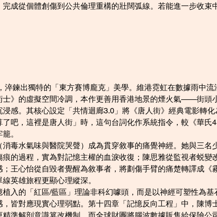
，完成從個體創傷到公共倫理重構的壯闊弧線。若能進一步收束
。
爐，淬鍊出獨特的「東方賽博龐克」美學。維港霓虹在數據雨中
術士》的虛擬空間冷調，本作更善用香港地景的煙火氣——街頭
浸感。其核心設定「共情迴廊3.0」將《唐人街》經典電影轉
算了吧，這裡是唐人街」時，這句台詞化作系統指令，較《華氏4
牢籠。
（消毒水氣味與醫院哭聲）成為貫穿敘事的痛覺神經。她與三名
傷痕的過程，實為對記憶主權的血淚收復；陳思雅從監視者蜕變
感；王心怡從自毀者覺醒為敘事者，將劃傷手臂的痛楚轉譯成《
單線英雄旅程更顯心理縱深。
憶植入的「紅區/藍區」理論非科幻噱頭，而是以神經可塑性為基
感，皆對應現實心理弱點。第十四章「記憶反向工程」中，陳博
更精準解剖意識篡改機制。而全球財團將腦波數據販售給保險公