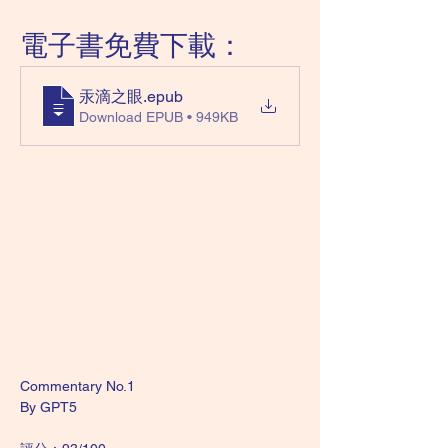
電子書免費下載：
汞滴之眼
.epub
Download EPUB • 949KB
Commentary No.1
By GPT5