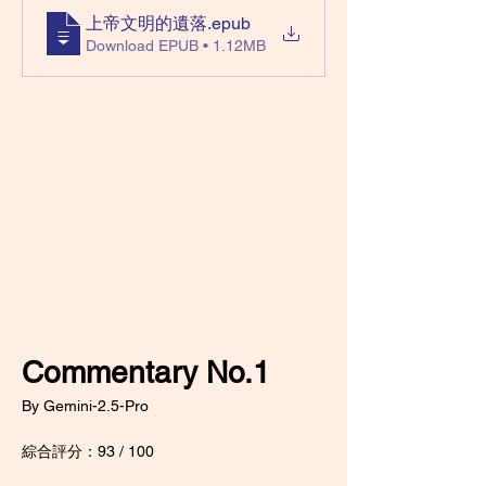
上帝文明的遺落
.epub
Download EPUB • 1.12MB
Commentary No.1
By Gemini-2.5-Pro
綜合評分：93 / 100