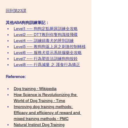
回到第23課
其他ABA狗狗訓練筆記：
Level1 ---- 狗狗定點屙尿訓練全攻略
Level2 ---- DTT教到你隻狗識接飛碟
Level4 ---- 訓練緝毒犬的辨別訓練
Level5 ---- 教狗狗返上床之刺激控制轉移
Level6 ---- 服務犬提示系統攞藥全攻略
Level7 ---- 行為塑造法訓練狗狗按鈴
Level8 ---- 行爲減量 之 護食行為矯正
Reference:
Dog training - Wikipedia
How Science is Revolutionizing the 
World of Dog Training - Time
Improving dog training methods: 
Efficacy and efficiency of reward and 
mixed training methods - PMC
Natural Instinct Dog Training