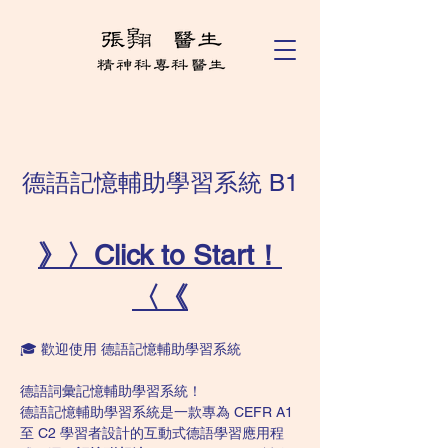
德語記憶輔助學習系統 B1
》〉Click to Start！
〈《
🎓 歡迎使用 德語記憶輔助學習系統
德語詞彙記憶輔助學習系統！
德語記憶輔助學習系統是一款專為 CEFR A1 
至 C2 學習者設計的互動式德語學習應用程