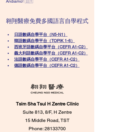
Andiamo! 🇮🇹
翱翔醫療免費多國語言自學程式
日語數碼自學平台（N5-N1）
韓語數碼自學平台​（TOPIK 1-6）
西班牙語數碼自學平台（CEFR A1-C2）
義大利語數碼自學平台（CEFR A1-C2）
法語數碼自學平台（CEFR A1-C2）
德語數碼自學平台（CEFR A1-C2）
Tsim Sha Tsui H Zentre Clinic
Suite 813, 8/F, H Zentre
15 Middle Road, TST
Phone:
28133700