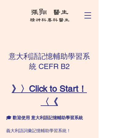
意大利語記憶輔助學習系
統 CEFR B2
》〉Click to Start！
〈《
🎓 歡迎使用 意大利語記憶輔助學習系統
義大利語詞彙記憶輔助學習系統！