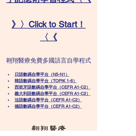
》〉Click to Start！
〈《
翱翔醫療免費多國語言自學程式
日語數碼自學平台（N5-N1）
韓語數碼自學平台​（TOPIK 1-6）
西班牙語數碼自學平台（CEFR A1-C2）
義大利語數碼自學平台（CEFR A1-C2）
法語數碼自學平台（CEFR A1-C2）
德語數碼自學平台（CEFR A1-C2）