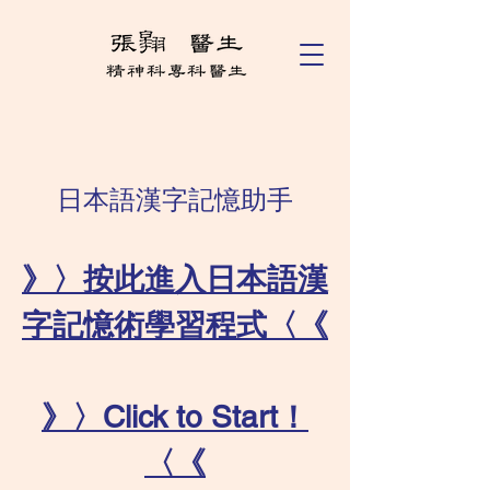
日本語漢字記憶助手
》〉按此進入日本語漢
字記憶術學習程式〈《
》〉Click to Start！
〈《