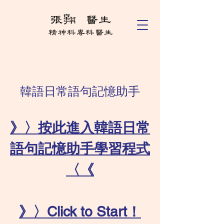
韓語日常語句記憶助手
》〉按此進入韓語日常
語句記憶助手學習程式
〈《
》〉Click to Start！