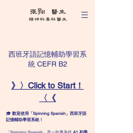
西班牙語記憶輔助學習系
統 CEFR B2
》〉Click to Start！
〈《
🎓 
歡迎使用「Spinning Spanish」西班牙語
記憶輔助學習系統！
「Spinning Spanish」是一款專為從 
A1 初學