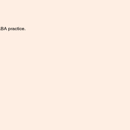
ABA practice.