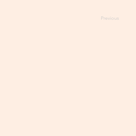
Previous