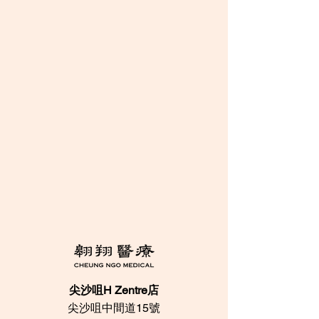
尖沙咀H Zentre店
尖沙咀中間道15號