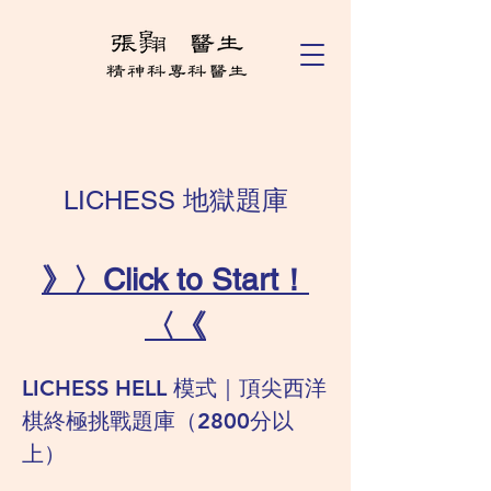
LICHESS 地獄題庫
》〉Click to Start！
〈《
LICHESS HELL 模式｜頂尖西洋
棋終極挑戰題庫（2800分以
上）