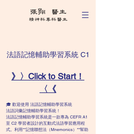
法語記憶輔助學習系統 C1
》〉Click to Start！
〈《
🎓 歡迎使用 法語記憶輔助學習系統
法語詞彙記憶輔助學習系統！
法語記憶輔助學習系統是一款專為 CEFR A1 
至 C2 學習者設計的互動式法語學習應用程
式。利用**記憶聯想法（Mnemonics）**幫助