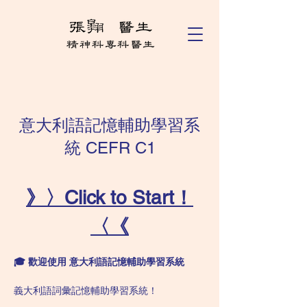
意大利語記憶輔助學習系
統 CEFR C1
》〉Click to Start！
〈《
🎓 歡迎使用 意大利語記憶輔助學習系統
義大利語詞彙記憶輔助學習系統！