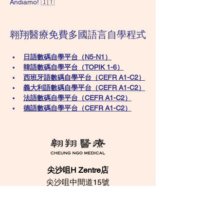
Andiamo! 🇮🇹
翱翔醫療免費多國語言自學程式
日語數碼自學平台（N5-N1）
韓語數碼自學平台​（TOPIK 1-6）
西班牙語數碼自學平台（CEFR A1-C2）
義大利語數碼自學平台（CEFR A1-C2）
法語數碼自學平台（CEFR A1-C2）
德語數碼自學平台（CEFR A1-C2）
尖沙咀H Zentre店
尖沙咀中間道15號
​H Zentre 8樓 813室
電話：28133700