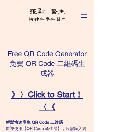
Free QR Code Generator
免費 QR Code 二維碼生
成器
》〉Click to Start！
〈《
輕鬆快速產生 QR Code 二維碼
歡迎使用【QR Code 產生器】，只需輸入網