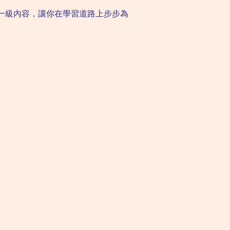
一級內容，讓你在學習道路上步步為