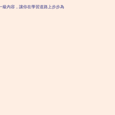
一級內容，讓你在學習道路上步步為