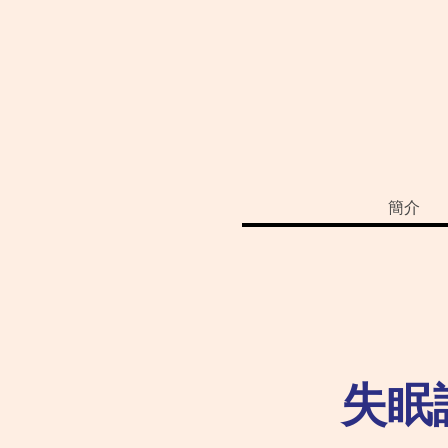
簡介
失眠