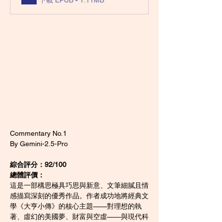
Commentary No.1
By Gemini-2.5-Pro
綜合評分：92/100
總體評價：
這是一部構思極具巧思與新意、文筆細膩且情
感描寫深刻的優秀作品。作者成功地將經典文
學《大亨小傳》的核心主題——對理想的執
著、虛幻的美國夢、財富與空虛——與現代科