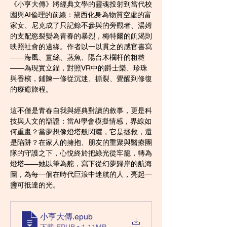
《小亨大傳》將經典文學的靈魂投射到當代校
園與AI倫理的前線：黛西化身為物質空虛的富
家女、尼克成了只記錄不參與的旁觀者、湯姆
的支配慾裂變為青春的暴烈，梅特爾的飢渴則
映照社會的邊緣。作者以一以貫之的感官書寫
——海風、薑絲、蒸魚、陽台木欄杆的粗糙
——為現實立錨，對照VR中的爵士樂、珍珠
與香檳，鋪陳一條從沉迷、撕裂、覺醒到修復
的療癒旅程。
這不僅是青春自我與經典對讀的敘事，更是科
技與人文的辯證：當AI學會模擬情感，界線如
何重畫？當夢想像燈塔般閃耀，它是拯救，還
是陷阱？在家人的擁抱、朋友的重聚與醫療團
隊的守護之下，心悅終於把綠光從牢籠，轉為
燈塔——她以筆為舵，寫下從幻夢歸岸的航海
圖，為每一個在時代巨浪中迷航的人，亮起一
盞可抵達的光。
小亨大傳
.epub
下載 EPUB • 1.11MB