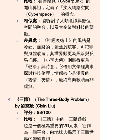
比較：
 賽博龐克（Cyberpunk）的
開山鼻祖，定義了「接入網路空間
（Cyberspace）」的概念。
相似處：
 都探討了人類意識與數位
空間的融合，以及大企業對科技的壟
斷。
差異處：
 《神經喚術士》的風格是
冷硬、頹廢的，聚焦於駭客、AI犯罪
與身體改造，其世界觀更為黑暗與反
烏托邦。《小亨大傳》則顯得更為
「乾淨」與詩意，它借用文學經典來
探討科技倫理，情感核心是溫暖的
（親情、友情），最終導向救贖而非
虛無。
《三體》（The Three-Body Problem） 
by 劉慈欣 (Cixin Liu)
評分：98/100
比較：
 《三體》中的「三體遊戲」
也是一個極為重要的VR元素，它作
為一個平台，向地球人揭示了三體世
界的殘酷真相。