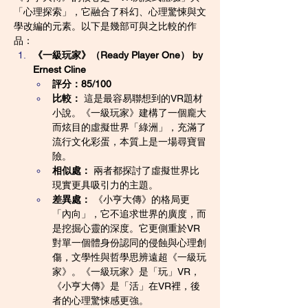
「心理探索」，它融合了科幻、心理驚悚與文
學改編的元素。以下是幾部可與之比較的作
品：
《一級玩家》（Ready Player One） by 
Ernest Cline
評分：85/100
比較：
 這是最容易聯想到的VR題材
小說。《一級玩家》建構了一個龐大
而炫目的虛擬世界「綠洲」，充滿了
流行文化彩蛋，本質上是一場尋寶冒
險。
相似處：
 兩者都探討了虛擬世界比
現實更具吸引力的主題。
差異處：
 《小亨大傳》的格局更
「內向」，它不追求世界的廣度，而
是挖掘心靈的深度。它更側重於VR
對單一個體身份認同的侵蝕與心理創
傷，文學性與哲學思辨遠超《一級玩
家》。《一級玩家》是「玩」VR，
《小亨大傳》是「活」在VR裡，後
者的心理驚悚感更強。