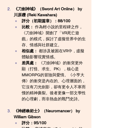
《刀劍神域》（Sword Art Online） by 
川原礫 (Reki Kawahara)
評分（初期篇章）：88/100
比較：
 作為輕小說的里程碑之作，
《刀劍神域》開創了「VR死亡遊
戲」的模式，探討了虛擬世界中的生
存、情感與社群建立。
相似處：
 都涉及被困在VR中，虛擬
體驗影響現實情感。
差異處：
 《刀劍神域》的衝突更外
顯（打怪、求生、PK），核心是
MMORPG的冒險與愛情。《小亨大
傳》的衝突是內在的、心理層面的，
它沒有刀光劍影，卻有更令人不寒而
慄的精神撕裂。後者更像一部文學性
的心理劇，而非熱血的戰鬥史詩。
《神經喚術士》（Neuromancer） by 
William Gibson
評分：95/100