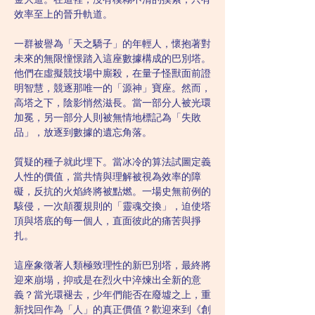
效率至上的晉升軌道。
一群被譽為「天之驕子」的年輕人，懷抱著對
未來的無限憧憬踏入這座數據構成的巴別塔。
他們在虛擬競技場中廝殺，在量子怪獸面前證
明智慧，競逐那唯一的「源神」寶座。然而，
高塔之下，陰影悄然滋長。當一部分人被光環
加冕，另一部分人則被無情地標記為「失敗
品」，放逐到數據的遺忘角落。
質疑的種子就此埋下。當冰冷的算法試圖定義
人性的價值，當共情與理解被視為效率的障
礙，反抗的火焰終將被點燃。一場史無前例的
駭侵，一次顛覆規則的「靈魂交換」，迫使塔
頂與塔底的每一個人，直面彼此的痛苦與掙
扎。
這座象徵著人類極致理性的新巴別塔，最終將
迎來崩塌，抑或是在烈火中淬煉出全新的意
義？當光環褪去，少年們能否在廢墟之上，重
新找回作為「人」的真正價值？歡迎來到《創