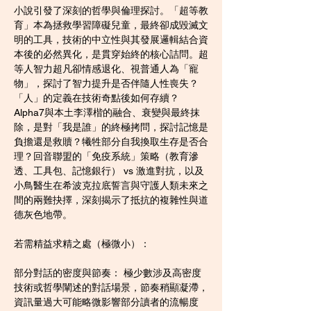
小說引發了深刻的哲學與倫理探討。「超等教
育」本為拯救學習障礙兒童，最終卻成毀滅文
明的工具，技術的中立性與其發展邏輯結合資
本後的必然異化，是貫穿始終的核心詰問。超
等人智力超凡卻情感退化、視普通人為「寵
物」，探討了智力提升是否伴隨人性喪失？
「人」的定義在技術奇點後如何存續？
Alpha7與本土李澤楷的融合、衰變與最終抹
除，是對「我是誰」的終極拷問，探討記憶是
負擔還是救贖？犧牲部分自我換取生存是否合
理？回音聯盟的「免疫系統」策略（教育滲
透、工具包、記憶銀行） vs 激進對抗，以及
小鳥醫生在希波克拉底誓言與守護人類未來之
間的兩難抉擇，深刻揭示了抵抗的複雜性與道
德灰色地帶。
若需精益求精之處（極微小）：
部分對話的密度與節奏： 極少數涉及高密度
技術或哲學闡述的對話場景，節奏稍顯凝滯，
資訊量過大可能略微影響部分讀者的流暢度