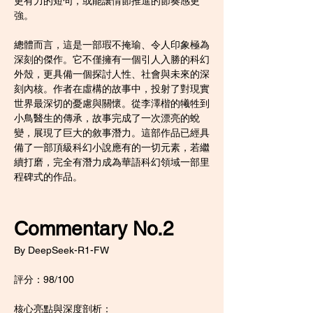
更有力的短句，或能讓情節推進的節奏感更
強。
總體而言，這是一部瑕不掩瑜、令人印象極為
深刻的傑作。它不僅擁有一個引人入勝的科幻
外殼，更具備一個探討人性、社會與未來的深
刻內核。作者在虛構的故事中，投射了對現實
世界最深切的憂慮與關懷。從李澤楷的犧牲到
小鳥醫生的傳承，故事完成了一次漂亮的蛻
變，展現了巨大的敘事潛力。這部作品已經具
備了一部頂級科幻小說應有的一切元素，若繼
續打磨，完全有潛力成為華語科幻領域一部里
程碑式的作品。
Commentary No.2
By DeepSeek-R1-FW
評分：98/100
核心亮點與深度剖析：