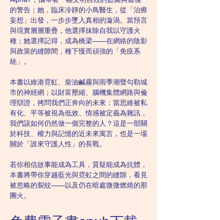
的警告；她，臨床冷靜的小鳥醫生，從「治療
妄想」出發，一步步墜入真相的漩渦。當預言
與現實層層重疊，他選擇抹除自我以守護火
種；她選擇記得，成為橋梁——在網絡的陰影
與政策的縫隙間，種下慢而頑強的「免疫系
統」。
本書以維港霓虹、柴油鹹霧與雨季潮聲勾勒城
市的神經網；以財富壓縮、腦機集體網路與倫
理辯證，拷問我們正奔向的未來：當思維被私
有化、平等被視為低效、情感被定義為雜訊，
我們該如何仍然做一個完整的人？這是一部關
於科技、權力與記憶的近未來寓言，也是一場
關於「誰來守護人性」的長戰。
若你相信故事能成為工具，質疑能成為抗體，
本書將帶你穿越藍光與霓虹之間的縫隙，看見
被忽略的裂紋——以及仍在暗處微微燃燒的那
團火。