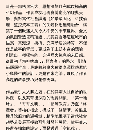
這是一部格局宏大、思想深刻且完成度極高的
科幻作品。作者成功地將賽博龐克的經典美
學，與對當代社會議題（如階級固化、科技倫
理、監控資本主義）的尖銳反思無縫融合，構
築了一個既迷人又令人不安的未來世界。全文
的氛圍營造堪稱頂級，尤其對香港這座城市的
描寫，其潮濕、擁擠、充滿矛盾的特質，不僅
僅是故事的背景，更成為了主題本身的隱喻，
創造出一種獨特的、充滿煙火氣息的末日感。
從最初「精神病患 vs. 預言者」的懸念，到情
節層層推進，最終將敘事火種從李澤楷傳遞給
小鳥醫生的設計，更是神來之筆，展現了作者
高超的敘事技巧與創作勇氣。
作品最引人入勝之處，在於其宏大且自洽的世
界觀，以及其背後深刻的現實關懷。「第一地
球」、「哥哥文明」、「超等教育」乃至「終
產者」等核心概念，構成了一條清晰、冷酷且
極具說服力的邏輯鏈，精準地推演了當代社會
趨勢若發展至極致可能引發的災難。故事並未
停留在抽象的設定，而是透過「空氣稅」、