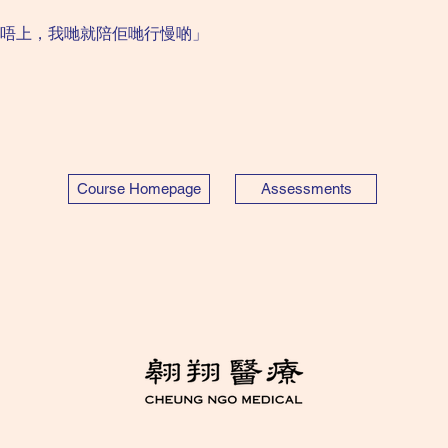
唔上，我哋就陪佢哋行慢啲」
Course Homepage
Assessments