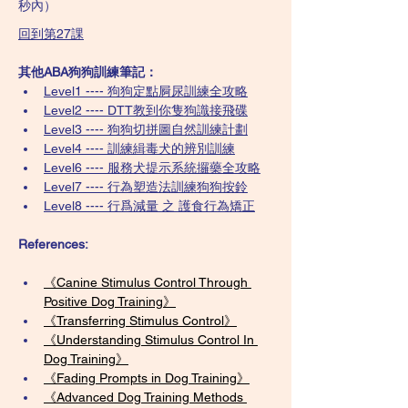
秒內）
回到第27課
其他ABA狗狗訓練筆記：
Level1 ---- 狗狗定點屙尿訓練全攻略
Level2 ---- DTT教到你隻狗識接飛碟
Level3 ---- 狗狗切拼圖自然訓練計劃
Level4 ---- 訓練緝毒犬的辨別訓練
Level6 ---- 服務犬提示系統攞藥全攻略
Level7 ---- 行為塑造法訓練狗狗按鈴
Level8 ---- 行爲減量 之 護食行為矯正
References:
《Canine Stimulus Control Through 
Positive Dog Training》
《Transferring Stimulus Control》
《Understanding Stimulus Control In 
Dog Training》
《Fading Prompts in Dog Training》
《Advanced Dog Training Methods 