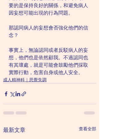
要的是保持良好的關係，和避免病人
因妄想可能出現的行為問題。
那認同病人的妄想會否強化他們的信
念？
事實上，無論認同或者反駁病人的妄
想，他們也是依然顧我。不過認同也
有其壞處，就是可能會鼓勵他們採取
實際行動，危害自身或他人安全。
成人精神科｜思覺失調
查看全部
最新文章