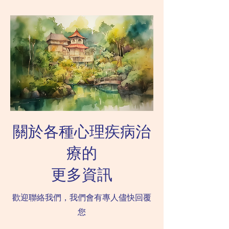
關於各種心理疾病治
療的
更多資訊
歡迎聯絡我們，我們會有專人儘快回覆
您