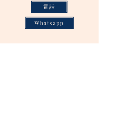
電話
Whatsapp