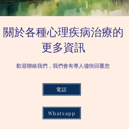
關於各種心理疾病治療的
更多資訊
歡迎聯絡我們，我們會有專人儘快回覆您
電話
Whatsapp