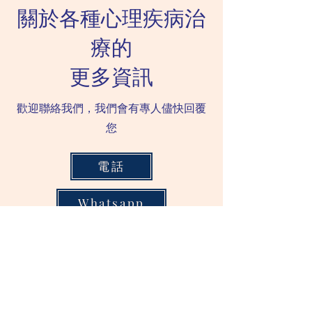
關於各種心理疾病治
療的
更多資訊
歡迎聯絡我們，我們會有專人儘快回覆
您
電話
Whatsapp