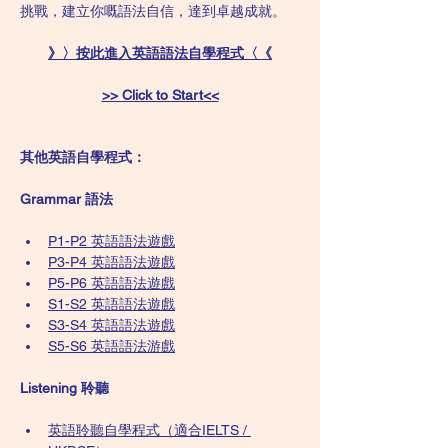
挑戰，建立你嘅語法自信，達到卓越成就。
》〉按此進入英語語法自學程式〈《
>> Click to Start<<
其他英語自學程式：
Grammar 語法
P1-P2 英語語法遊戲
P3-P4 英語語法遊戲
P5-P6 英語語法遊戲
S1-S2 英語語法遊戲
S3-S4 英語語法遊戲
S5-S6 英語語法游戲
Listening 聆聽
英語聆聽自學程式（適合IELTS / 