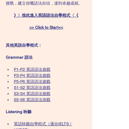
挑戰，建立你嘅語法自信，達到卓越成就。
》〉按此進入英語語法自學程式〈《
>> Click to Start<<
其他英語自學程式：
Grammar 語法
P1-P2 英語語法遊戲
P3-P4 英語語法遊戲
P5-P6 英語語法遊戲
S1-S2 英語語法遊戲
S3-S4 英語語法遊戲
S5-S6 英語語法游戲
Listening 聆聽
英語聆聽自學程式（適合IELTS / 