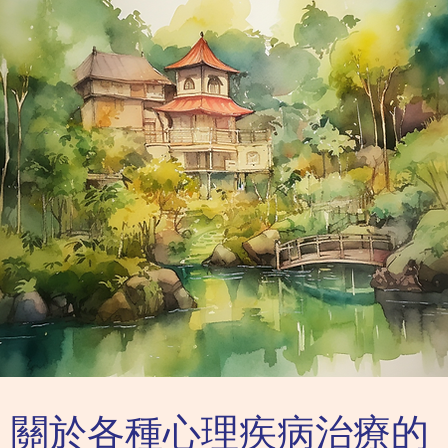
需要有不同的方法。...
鬱孩
中的一
關於各種心理疾病治療的