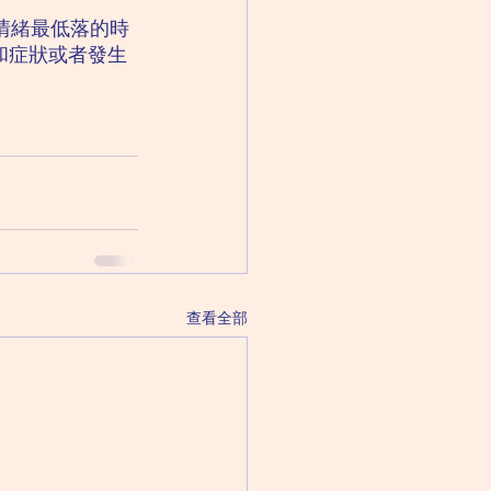
情緒最低落的時
和症狀或者發生
查看全部