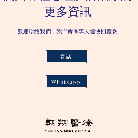
更多資訊
歡迎聯絡我們，我們會有專人儘快回覆您
電話
Whatsapp