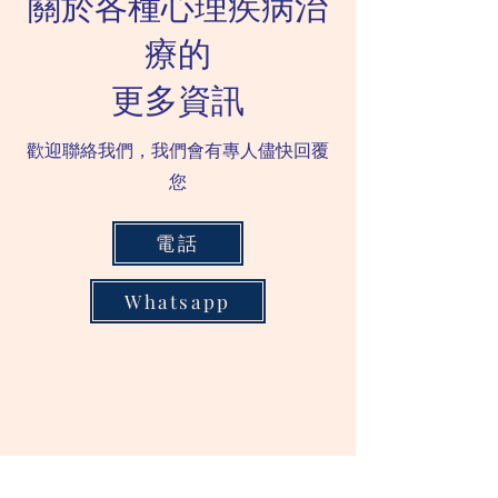
關於各種心理疾病治
療的
更多資訊
歡迎聯絡我們，我們會有專人儘快回覆
您
電話
Whatsapp