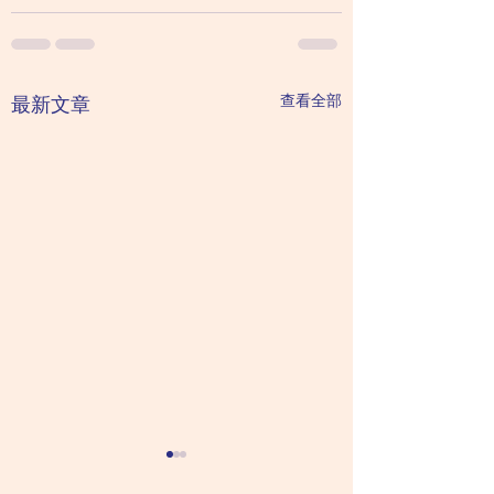
查看全部
最新文章