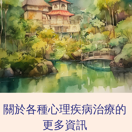
關於各種心理疾病治療的
更多資訊